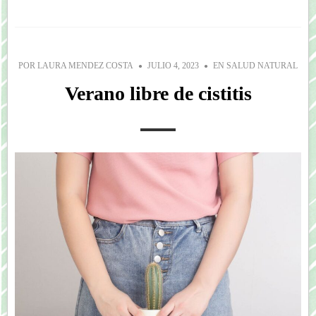
POR
LAURA MENDEZ COSTA
JULIO 4, 2023
EN
SALUD NATURAL
Verano libre de cistitis