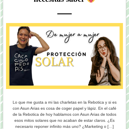
Lo que me gusta a mi las charletas en la Rebotica y si es
con Asun Arias es cosa de coger papel y lápiz. En el café
de la Rebotica de hoy hablamos con Asun Arias de todos
esos mitos solares que no acaban de estar claros. ¿Es
necesario reponer infinito más uno? ¿Marketing o […]