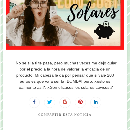
No se si a ti te pasa, pero muchas veces me dejo guiar
por el precio a la hora de valorar la eficacia de un
producto. Mi cabeza le da por pensar que si vale 200
euros es que va a ser la ¡BOMBA! pero, ¿esto es
realmente así?. ¿Son eficaces los solares Lowcost?
COMPARTIR ESTA NOTICIA