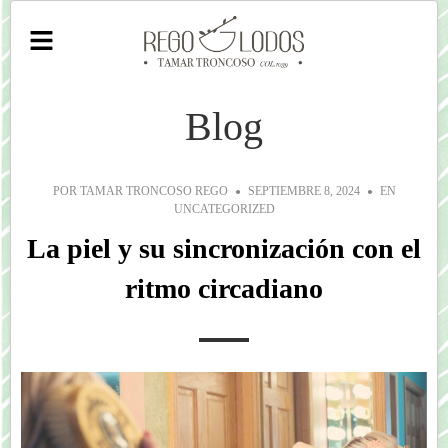
Blog
POR
TAMAR TRONCOSO REGO
SEPTIEMBRE 8, 2024
EN
UNCATEGORIZED
La piel y su sincronización con el
ritmo circadiano