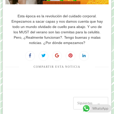
Esta época es la revolución del cuidado corporal.
Empezamos a sacar capas y nos damos cuenta que hay
todo un mundo olvidado de cuello para abajo. Y uno de
los MUST del verano son las cremitas para la celulitis.
Pero, ¿Realmente funcionan?. Tengo buenas y malas
noticias. ¿Por dónde empezamos?
COMPARTIR ESTA NOTICIA
Siguientes
→
WhatsApp