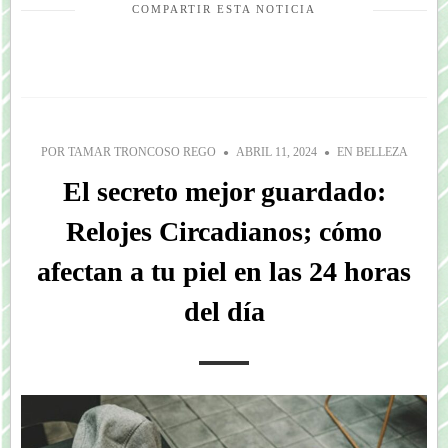
COMPARTIR ESTA NOTICIA
POR
TAMAR TRONCOSO REGO
ABRIL 11, 2024
EN
BELLEZA
El secreto mejor guardado:
Relojes Circadianos; cómo
afectan a tu piel en las 24 horas
del día