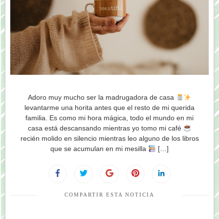
Adoro muy mucho ser la madrugadora de casa
levantarme una horita antes que el resto de mi querida
familia. Es como mi hora mágica, todo el mundo en mi
casa está descansando mientras yo tomo mi café
recién molido en silencio mientras leo alguno de los libros
que se acumulan en mi mesilla
[…]
COMPARTIR ESTA NOTICIA