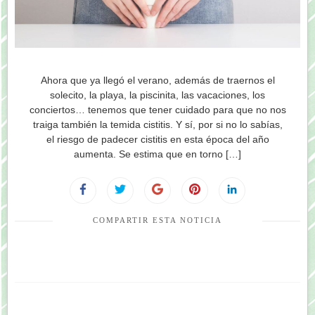
Ahora que ya llegó el verano, además de traernos el
solecito, la playa, la piscinita, las vacaciones, los
conciertos… tenemos que tener cuidado para que no nos
traiga también la temida cistitis. Y sí, por si no lo sabías,
el riesgo de padecer cistitis en esta época del año
aumenta. Se estima que en torno […]
COMPARTIR ESTA NOTICIA