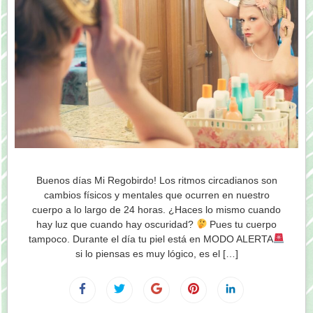
Buenos días Mi Regobirdo! Los ritmos circadianos son
cambios físicos y mentales que ocurren en nuestro
cuerpo a lo largo de 24 horas. ¿Haces lo mismo cuando
hay luz que cuando hay oscuridad?
Pues tu cuerpo
tampoco. Durante el día tu piel está en MODO ALERTA
si lo piensas es muy lógico, es el […]