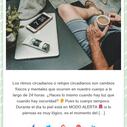
Los ritmos circadianos o relojes circadianos son cambios
físicos y mentales que ocurren en nuestro cuerpo a lo
largo de 24 horas. ¿Haces lo mismo cuando hay luz que
cuando hay oscuridad?
Pues tu cuerpo tampoco.
Durante el día tu piel está en MODO ALERTA
si lo
piensas es muy lógico, es el momento del […]