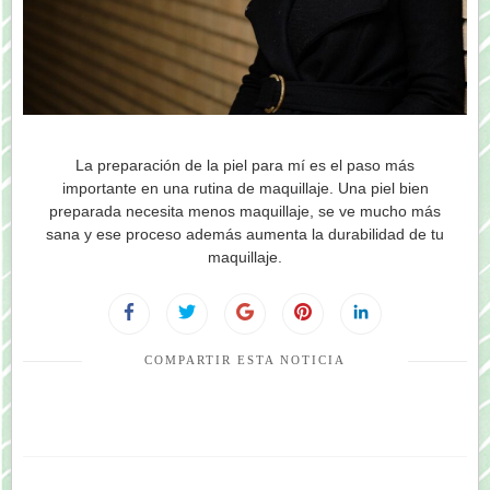
La preparación de la piel para mí es el paso más
importante en una rutina de maquillaje. Una piel bien
preparada necesita menos maquillaje, se ve mucho más
sana y ese proceso además aumenta la durabilidad de tu
maquillaje.
COMPARTIR ESTA NOTICIA