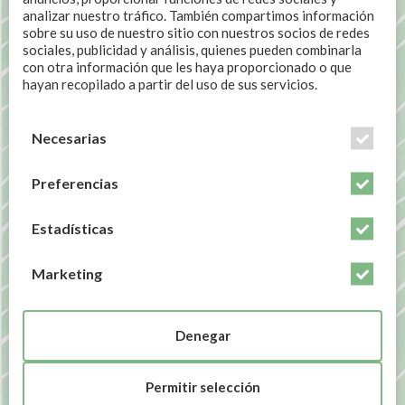
analizar nuestro tráfico. También compartimos información
sobre su uso de nuestro sitio con nuestros socios de redes
sociales, publicidad y análisis, quienes pueden combinarla
con otra información que les haya proporcionado o que
hayan recopilado a partir del uso de sus servicios.
Nombre *
Necesarias
Email*
Preferencias
Estadísticas
Asunto *
Marketing
Mensaje
Denegar
Permitir selección