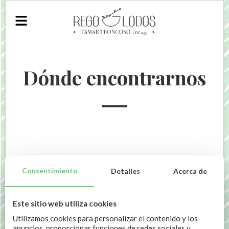
Dónde encontrarnos
Consentimiento
Detalles
Acerca de
Este sitio web utiliza cookies
Utilizamos cookies para personalizar el contenido y los
anuncios, proporcionar funciones de redes sociales y