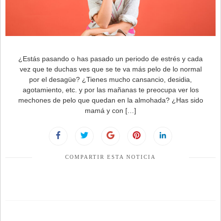
¿Estás pasando o has pasado un periodo de estrés y cada
vez que te duchas ves que se te va más pelo de lo normal
por el desagüe? ¿Tienes mucho cansancio, desidia,
agotamiento, etc. y por las mañanas te preocupa ver los
mechones de pelo que quedan en la almohada? ¿Has sido
mamá y con […]
COMPARTIR ESTA NOTICIA