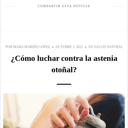
COMPARTIR ESTA NOTICIA
POR
MARA MARIÑO LÓPEZ
OCTUBRE 5, 2021
EN
SALUD NATURAL
¿Cómo luchar contra la astenia
otoñal?