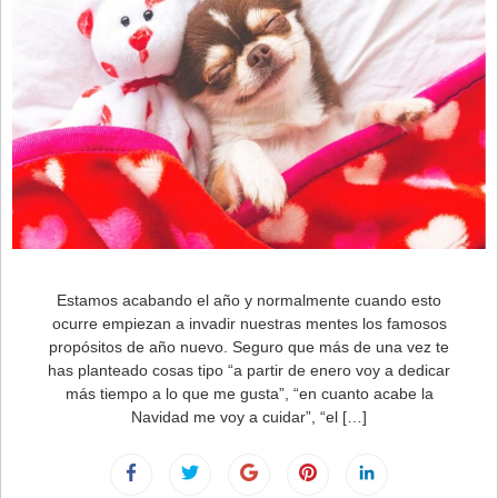
Estamos acabando el año y normalmente cuando esto
ocurre empiezan a invadir nuestras mentes los famosos
propósitos de año nuevo. Seguro que más de una vez te
has planteado cosas tipo “a partir de enero voy a dedicar
más tiempo a lo que me gusta”, “en cuanto acabe la
Navidad me voy a cuidar”, “el […]