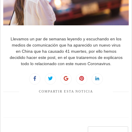
Llevamos un par de semanas leyendo y escuchando en los
medios de comunicación que ha aparecido un nuevo virus
en China que ha causado 41 muertes, por ello hemos
decidido hacer este post, en el que trataremos de explicaros
todo lo relacionado con este nuevo Coronavirus.
COMPARTIR ESTA NOTICIA