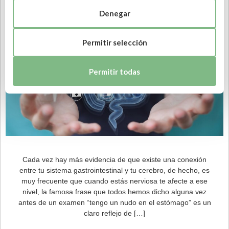
Denegar
Permitir selección
Permitir todas
Cada vez hay más evidencia de que existe una conexión
entre tu sistema gastrointestinal y tu cerebro, de hecho, es
muy frecuente que cuando estás nerviosa te afecte a ese
nivel, la famosa frase que todos hemos dicho alguna vez
antes de un examen “tengo un nudo en el estómago” es un
claro reflejo de […]