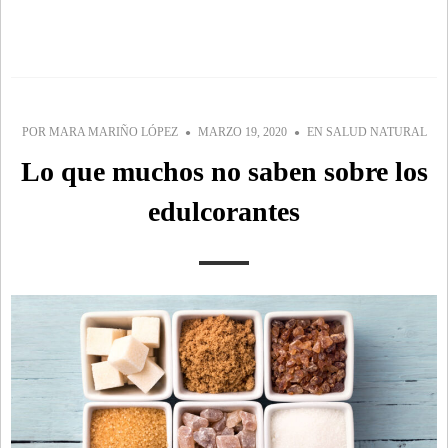
POR
MARA MARIÑO LÓPEZ
MARZO 19, 2020
EN
SALUD NATURAL
Lo que muchos no saben sobre los
edulcorantes