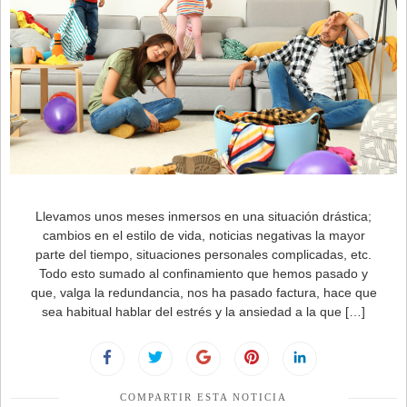
Llevamos unos meses inmersos en una situación drástica;
cambios en el estilo de vida, noticias negativas la mayor
parte del tiempo, situaciones personales complicadas, etc.
Todo esto sumado al confinamiento que hemos pasado y
que, valga la redundancia, nos ha pasado factura, hace que
sea habitual hablar del estrés y la ansiedad a la que […]
COMPARTIR ESTA NOTICIA