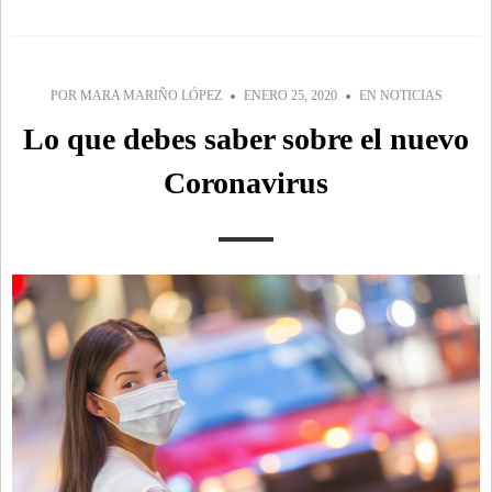
POR
MARA MARIÑO LÓPEZ
ENERO 25, 2020
EN
NOTICIAS
Lo que debes saber sobre el nuevo
Coronavirus