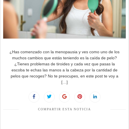
¿Has comenzado con la menopausia y ves como uno de los
muchos cambios que estás teniendo es la caída de pelo?
¿Tienes problemas de tiroides y cada vez que pasas la
escoba te echas las manos a la cabeza por la cantidad de
pelos que recoges? No te preocupes, en este post te voy a
[…]
COMPARTIR ESTA NOTICIA