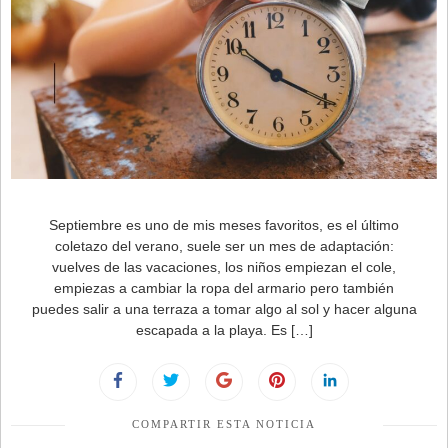
Septiembre es uno de mis meses favoritos, es el último
coletazo del verano, suele ser un mes de adaptación:
vuelves de las vacaciones, los niños empiezan el cole,
empiezas a cambiar la ropa del armario pero también
puedes salir a una terraza a tomar algo al sol y hacer alguna
escapada a la playa. Es […]
COMPARTIR ESTA NOTICIA