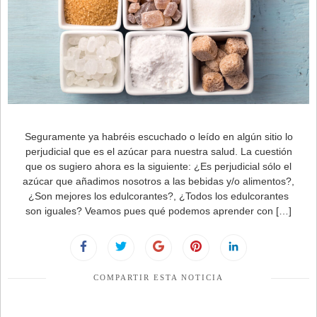
Seguramente ya habréis escuchado o leído en algún sitio lo
perjudicial que es el azúcar para nuestra salud. La cuestión
que os sugiero ahora es la siguiente: ¿Es perjudicial sólo el
azúcar que añadimos nosotros a las bebidas y/o alimentos?,
¿Son mejores los edulcorantes?, ¿Todos los edulcorantes
son iguales? Veamos pues qué podemos aprender con […]
COMPARTIR ESTA NOTICIA