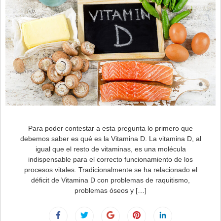
Para poder contestar a esta pregunta lo primero que
debemos saber es qué es la Vitamina D. La vitamina D, al
igual que el resto de vitaminas, es una molécula
indispensable para el correcto funcionamiento de los
procesos vitales. Tradicionalmente se ha relacionado el
déficit de Vitamina D con problemas de raquitismo,
problemas óseos y […]