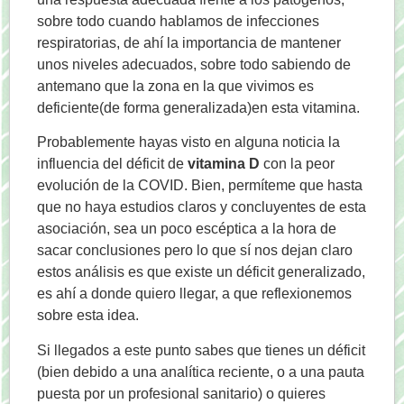
sobre todo cuando hablamos de infecciones
respiratorias, de ahí la importancia de mantener
unos niveles adecuados, sobre todo sabiendo de
antemano que la zona en la que vivimos es
deficiente(de forma generalizada)en esta vitamina.
Probablemente hayas visto en alguna noticia la
influencia del déficit de
vitamina D
con la peor
evolución de la COVID. Bien, permíteme que hasta
que no haya estudios claros y concluyentes de esta
asociación, sea un poco escéptica a la hora de
sacar conclusiones pero lo que sí nos dejan claro
estos análisis es que existe un déficit generalizado,
es ahí a donde quiero llegar, a que reflexionemos
sobre esta idea.
Si llegados a este punto sabes que tienes un déficit
(bien debido a una analítica reciente, o a una pauta
puesta por un profesional sanitario) o quieres