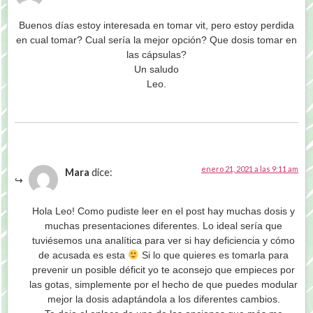
Buenos días estoy interesada en tomar vit, pero estoy perdida
en cual tomar? Cual sería la mejor opción? Que dosis tomar en
las cápsulas?
Un saludo
Leo.
enero 21, 2021 a las 9:11 am
Mara
dice:
Hola Leo! Como pudiste leer en el post hay muchas dosis y
muchas presentaciones diferentes. Lo ideal sería que
tuviésemos una analítica para ver si hay deficiencia y cómo
de acusada es esta
Si lo que quieres es tomarla para
prevenir un posible déficit yo te aconsejo que empieces por
las gotas, simplemente por el hecho de que puedes modular
mejor la dosis adaptándola a los diferentes cambios.