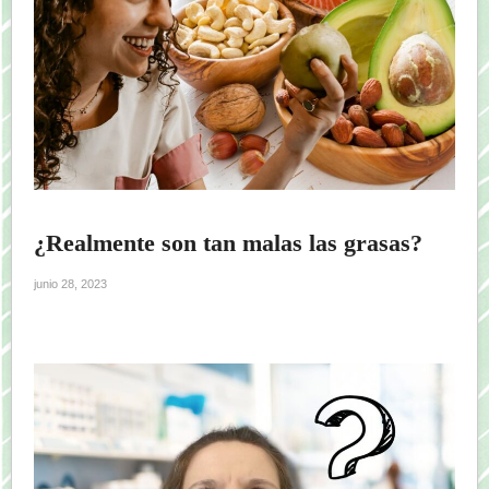
¿Realmente son tan malas las grasas?
junio 28, 2023