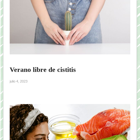
Verano libre de cistitis
julio 4, 2023