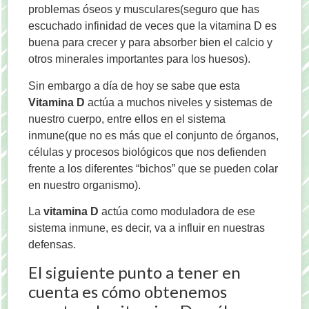
problemas óseos y musculares(seguro que has
escuchado infinidad de veces que la vitamina D es
buena para crecer y para absorber bien el calcio y
otros minerales importantes para los huesos).
Sin embargo a día de hoy se sabe que esta
Vitamina D
actúa a muchos niveles y sistemas de
nuestro cuerpo, entre ellos en el sistema
inmune(que no es más que el conjunto de órganos,
células y procesos biológicos que nos defienden
frente a los diferentes “bichos” que se pueden colar
en nuestro organismo).
La
vitamina D
actúa como moduladora de ese
sistema inmune, es decir, va a influir en nuestras
defensas.
El siguiente punto a tener en
cuenta es cómo obtenemos