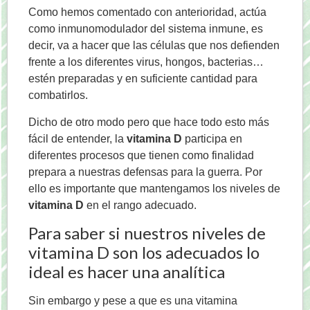
Como hemos comentado con anterioridad, actúa
como inmunomodulador del sistema inmune, es
decir, va a hacer que las células que nos defienden
frente a los diferentes virus, hongos, bacterias…
estén preparadas y en suficiente cantidad para
combatirlos.
Dicho de otro modo pero que hace todo esto más
fácil de entender, la
vitamina D
participa en
diferentes procesos que tienen como finalidad
prepara a nuestras defensas para la guerra. Por
ello es importante que mantengamos los niveles de
vitamina D
en el rango adecuado.
Para saber si nuestros niveles de
vitamina D son los adecuados lo
ideal es hacer una analítica
Sin embargo y pese a que es una vitamina