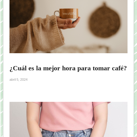
¿Cuál es la mejor hora para tomar café?
abril 5, 2024