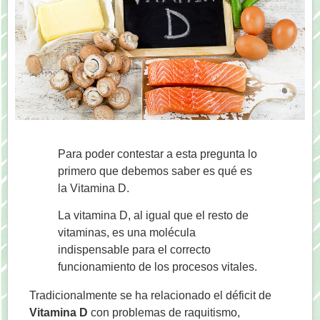
Para poder contestar a esta pregunta lo
primero que debemos saber es qué es
la Vitamina D.
La vitamina D, al igual que el resto de
vitaminas, es una molécula
indispensable para el correcto
funcionamiento de los procesos vitales.
Tradicionalmente se ha relacionado el déficit de
Vitamina D
con problemas de raquitismo,