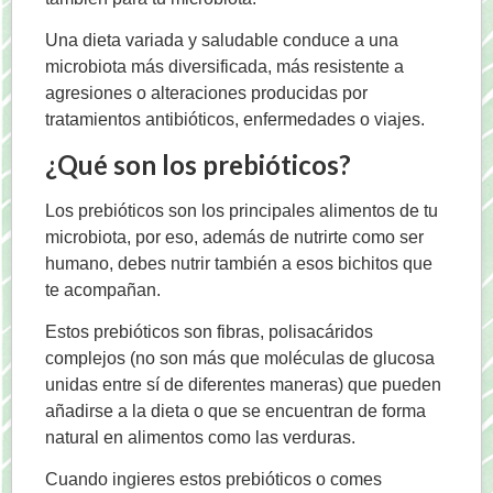
Una dieta variada y saludable conduce a una
microbiota más diversificada, más resistente a
agresiones o alteraciones producidas por
tratamientos antibióticos, enfermedades o viajes.
¿Qué son los prebióticos?
Los prebióticos son los principales alimentos de tu
microbiota, por eso, además de nutrirte como ser
humano, debes nutrir también a esos bichitos que
te acompañan.
Estos prebióticos son fibras, polisacáridos
complejos (no son más que moléculas de glucosa
unidas entre sí de diferentes maneras) que pueden
añadirse a la dieta o que se encuentran de forma
natural en alimentos como las verduras.
Cuando ingieres estos prebióticos o comes