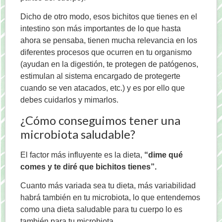
Dicho de otro modo, esos bichitos que tienes en el
intestino son más importantes de lo que hasta
ahora se pensaba, tienen mucha relevancia en los
diferentes procesos que ocurren en tu organismo
(ayudan en la digestión, te protegen de patógenos,
estimulan al sistema encargado de protegerte
cuando se ven atacados, etc.) y es por ello que
debes cuidarlos y mimarlos.
¿Cómo conseguimos tener una
microbiota saludable?
El factor más influyente es la dieta,
“dime qué
comes y te diré que bichitos tienes”.
Cuanto más variada sea tu dieta, más variabilidad
habrá también en tu microbiota, lo que entendemos
como una dieta saludable para tu cuerpo lo es
también para tu microbiota.