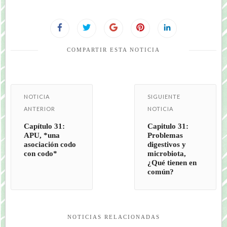
COMPARTIR ESTA NOTICIA
NOTICIA
SIGUIENTE
ANTERIOR
NOTICIA
Capítulo 31:
Capitulo 31:
APU, *una
Problemas
asociación codo
digestivos y
con codo*
microbiota,
¿Qué tienen en
común?
NOTICIAS RELACIONADAS