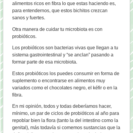
alimentos ricos en fibra lo que estas haciendo es,
para entendernos, que estos bichitos crezcan
sanos y fuertes.
Otra manera de cuidar tu microbiota es con
probióticos.
Los probióticos son bacterias vivas que llegan a tu
sistema gastrointestinal y “se anclan” pasando a
formar parte de esa microbiota.
Estos probióticos los puedes consumir en forma de
suplemento o encontrarse en alimentos muy
variados como el chocolates negro, el kéfir o en la
fibra.
En mi opinión, todos y todas deberíamos hacer,
mínimo, un par de ciclos de probióticos al año para
repoblar bien la flora (tanto la del intestino como la
genital), más todavía si comemos sustancias que la