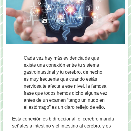
Cada vez hay más evidencia de que
existe una conexión entre tu sistema
gastrointestinal y tu cerebro, de hecho,
es muy frecuente que cuando estás
nerviosa te afecte a ese nivel, la famosa
frase que todos hemos dicho alguna vez
antes de un examen “tengo un nudo en
el estómago” es un claro reflejo de ello.
Esta conexión es bidireccional, el cerebro manda
señales a intestino y el intestino al cerebro, y es