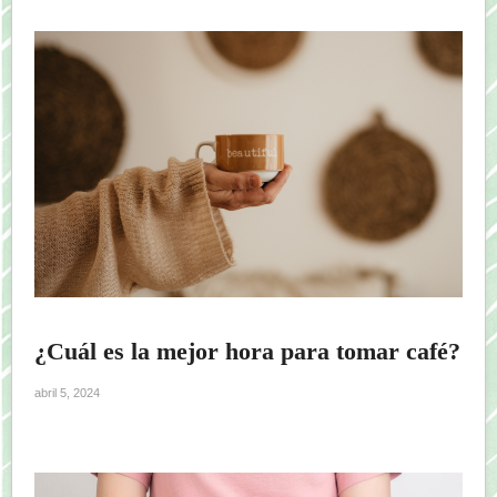
¿Cuál es la mejor hora para tomar café?
abril 5, 2024