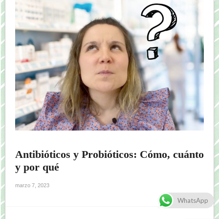
Antibióticos y Probióticos: Cómo, cuánto
y por qué
marzo 7, 2023
WhatsApp