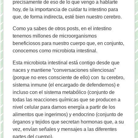
precisamente de eso de lo que vengo a hablarte
hoy, de la importancia de cuidar tu intestino para
que, de forma indirecta, esté bien nuestro cerebro.
Como ya sabes de otros posts, en el intestino
tenemos millones de microorganismos
beneficiosos para nuestro cuerpo que, en conjunto,
conocemos como microbiota intestinal.
Esta microbiota intestinal está contigo desde que
naces y mantiene “conversaciones silenciosas”
(porque no eres consciente de ello) con tu cerebro,
sistema inmune (el encargado de defendernos) e
incluso con el sistema metabólico (conjunto de
todas las reacciones químicas que se producen a
nivel celular para darnos energía a partir de los
alimentos que ingerimos) y endocrino (conjunto de
órganos y tejidos que secretan hormonas que, a su
vez, envían señales y mensajes a las diferentes
partes del cuerpo).