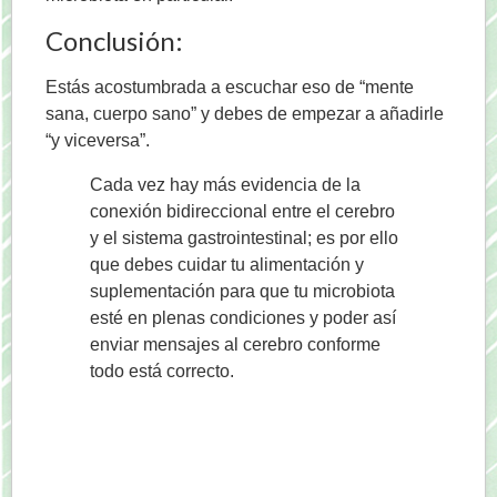
Conclusión:
Estás acostumbrada a escuchar eso de “mente
sana, cuerpo sano” y debes de empezar a añadirle
“y viceversa”.
Cada vez hay más evidencia de la
conexión bidireccional entre el cerebro
y el sistema gastrointestinal; es por ello
que debes cuidar tu alimentación y
suplementación para que tu microbiota
esté en plenas condiciones y poder así
enviar mensajes al cerebro conforme
todo está correcto.