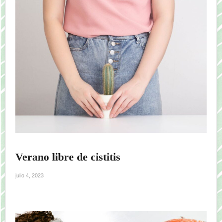
Verano libre de cistitis
julio 4, 2023