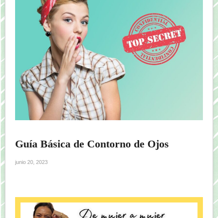
Guía Básica de Contorno de Ojos
junio 20, 2023