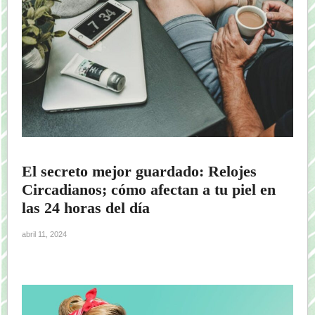
El secreto mejor guardado: Relojes
Circadianos; cómo afectan a tu piel en
las 24 horas del día
abril 11, 2024