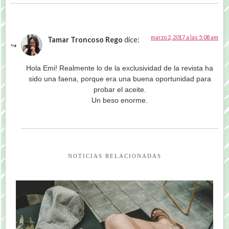
marzo 2, 2017 a las 5:08 am
Tamar Troncoso Rego
dice:
Hola Emi! Realmente lo de la exclusividad de la revista ha
sido una faena, porque era una buena oportunidad para
probar el aceite.
Un beso enorme.
NOTICIAS RELACIONADAS