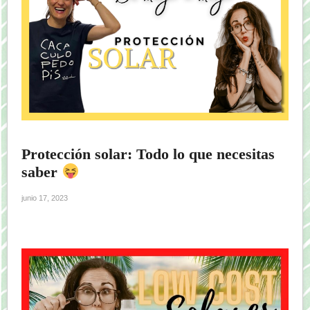
Protección solar: Todo lo que necesitas
saber
junio 17, 2023