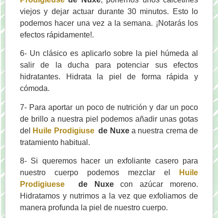
viejos y dejar actuar durante 30 minutos. Esto lo
podemos hacer una vez a la semana. ¡Notarás los
efectos rápidamente!.
6- Un clásico es aplicarlo sobre la piel húmeda al
salir de la ducha para potenciar sus efectos
hidratantes. Hidrata la piel de forma rápida y
cómoda.
7- Para aportar un poco de nutrición y dar un poco
de brillo a nuestra piel podemos añadir unas gotas
del
Huile Prodigiuse
de Nuxe
a nuestra crema de
tratamiento habitual.
8- Si queremos hacer un exfoliante casero para
nuestro cuerpo podemos mezclar el
Huile
Prodigiuese
de Nuxe
con azúcar moreno.
Hidratamos y nutrimos a la vez que exfoliamos de
manera profunda la piel de nuestro cuerpo.