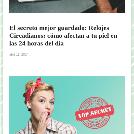
El secreto mejor guardado: Relojes
Circadianos; cómo afectan a tu piel en
las 24 horas del día
abril 11, 2024