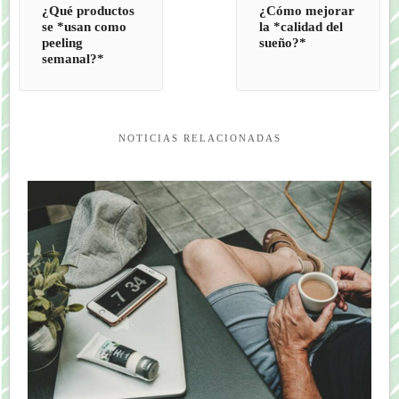
¿Qué productos
¿Cómo mejorar
se *usan como
la *calidad del
peeling
sueño?*
semanal?*
NOTICIAS RELACIONADAS