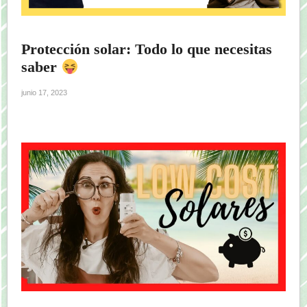
Protección solar: Todo lo que necesitas
saber
junio 17, 2023