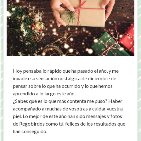
Hoy pensaba lo rápido que ha pasado el año, y me
invade esa sensación nostálgica de diciembre de
pensar sobre lo que ha ocurrido y lo que hemos
aprendido a lo largo este año.
¿Sabes qué es lo que más contenta me puso? Haber
acompañado a muchas de vosotras a cuidar vuestra
piel. Lo mejor de este año han sido mensajes y fotos
de Regobirdos como tú, felices de los resultados que
han conseguido.