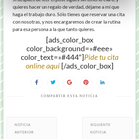
quieres hacer un regalo de verdad, déjame a mí que
haga el trabajo duro. Sólo tienes que reservar una cita
con nosotras, y nos encargaremos de crear la rutina
para esa persona a la que tanto quieres.
[ads_color_box
color_background=»#eee»
color_text=»#444″]
Pide tu cita
online aquí
[/ads_color_box]
COMPARTIR ESTA NOTICIA
NOTICIA
SIGUIENTE
ANTERIOR
NOTICIA