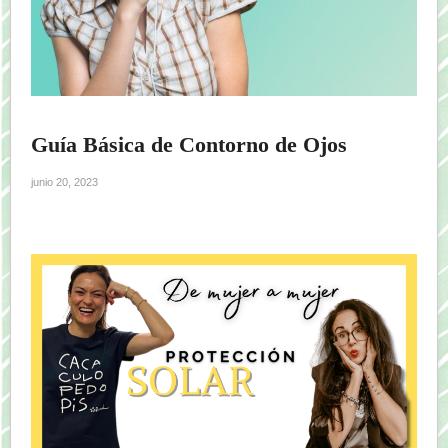
Guía Básica de Contorno de Ojos
junio 20, 2023