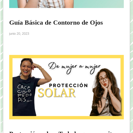
Guía Básica de Contorno de Ojos
junio 20, 2023