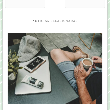
NOTICIAS RELACIONADAS