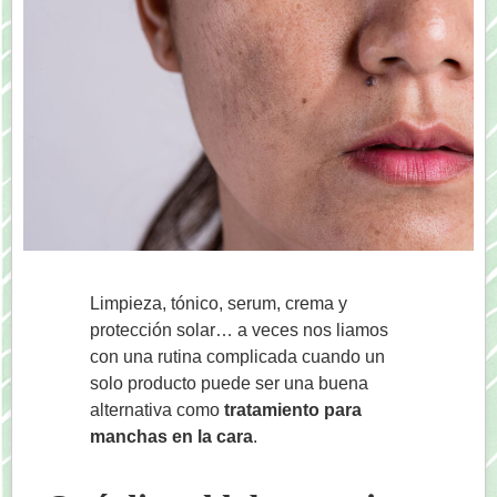
Limpieza, tónico, serum, crema y
protección solar… a veces nos liamos
con una rutina complicada cuando un
solo producto puede ser una buena
alternativa como
tratamiento para
manchas en la cara
.