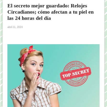
El secreto mejor guardado: Relojes
Circadianos; cómo afectan a tu piel en
las 24 horas del día
abril 11, 2024