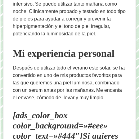
intensivo. Se puede utilizar tanto mañana como
noche. Clínicamente probado y testado en todo tipo
de pieles para ayudar a corregir y prevenir la
hiperpigmentación y el tono de piel irregular,
potenciando la luminosidad de la piel.
Mi experiencia personal
Después de utilizar todo el verano este solar, se ha
convertido en uno de mis productos favoritos para
las que queremos una piel luminosa, combinado
con un serum antes por las mañanas. Me encanta
el envase, cómodo de llevar y muy limpio.
[ads_color_box
color_background=»#eee»
color_text=»#444″]Si quieres