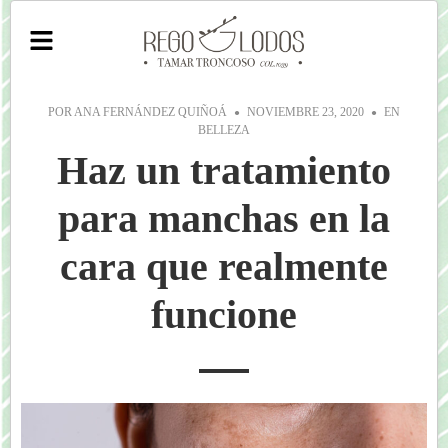
POR
ANA FERNÁNDEZ QUIÑOÁ
NOVIEMBRE 23, 2020
EN
BELLEZA
Haz un tratamiento
para manchas en la
cara que realmente
funcione