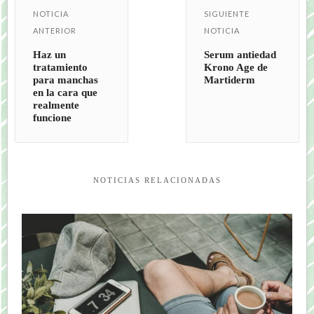
NOTICIA
SIGUIENTE
ANTERIOR
NOTICIA
Haz un
Serum antiedad
tratamiento
Krono Age de
para manchas
Martiderm
en la cara que
realmente
funcione
NOTICIAS RELACIONADAS