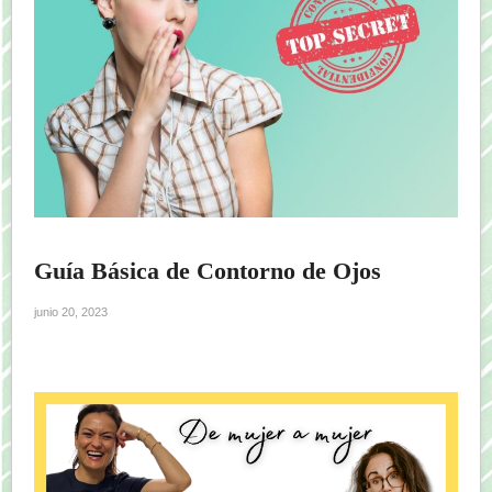
Guía Básica de Contorno de Ojos
junio 20, 2023