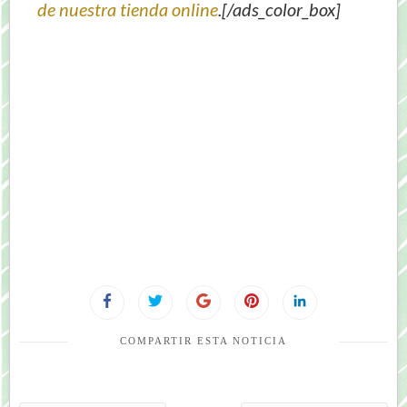
de nuestra tienda online
.[/ads_color_box]
COMPARTIR ESTA NOTICIA