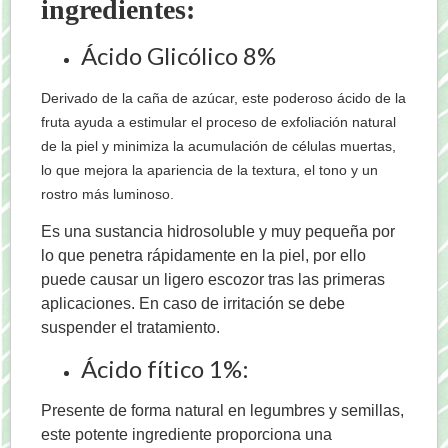
ingredientes:
Ácido Glicólico 8%
Derivado de la caña de azúcar, este poderoso ácido de la
fruta ayuda a estimular el proceso de exfoliación natural
de la piel y minimiza la acumulación de células muertas,
lo que mejora la apariencia de la textura, el tono y un
rostro más luminoso.
Es una sustancia hidrosoluble y muy pequeña por
lo que penetra rápidamente en la piel, por ello
puede causar un ligero escozor tras las primeras
aplicaciones. En caso de irritación se debe
suspender el tratamiento.
Ácido fítico 1%:
Presente de forma natural en legumbres y semillas,
este potente ingrediente proporciona una