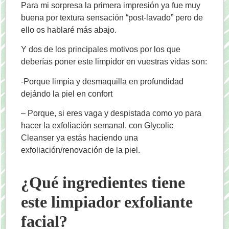
Para mi sorpresa la primera impresión ya fue muy
buena por textura sensación “post-lavado” pero de
ello os hablaré más abajo.
Y dos de los principales motivos por los que
deberías poner este limpidor en vuestras vidas son:
-Porque limpia y desmaquilla en profundidad
dejándo la piel en confort
– Porque, si eres vaga y despistada como yo para
hacer la exfoliación semanal, con Glycolic
Cleanser ya estás haciendo una
exfoliación/renovación de la piel.
¿Qué ingredientes tiene
este limpiador exfoliante
facial?