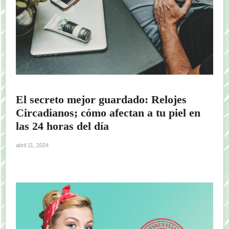
El secreto mejor guardado: Relojes
Circadianos; cómo afectan a tu piel en
las 24 horas del día
abril 11, 2024