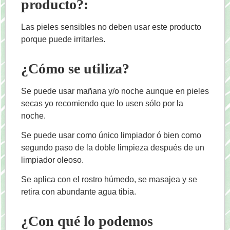
producto?:
Las pieles sensibles no deben usar este producto
porque puede irritarles.
¿Cómo se utiliza?
Se puede usar mañana y/o noche aunque en pieles
secas yo recomiendo que lo usen sólo por la
noche.
Se puede usar como único limpiador ó bien como
segundo paso de la doble limpieza después de un
limpiador oleoso.
Se aplica con el rostro húmedo, se masajea y se
retira con abundante agua tibia.
¿Con qué lo podemos