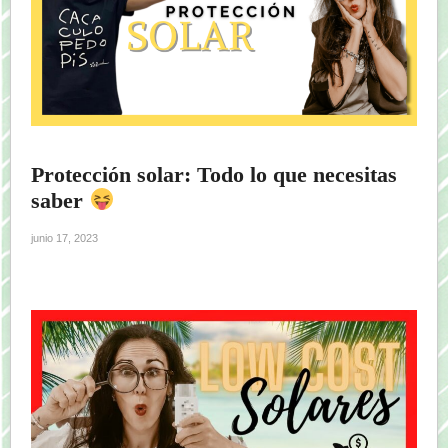
Protección solar: Todo lo que necesitas
saber
junio 17, 2023