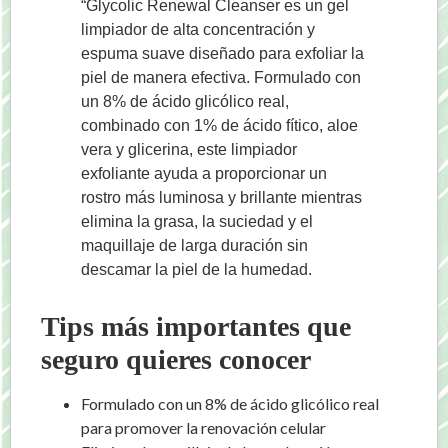
“Glycolic Renewal Cleanser es un gel
limpiador de alta concentración y
espuma suave diseñado para exfoliar la
piel de manera efectiva. Formulado con
un 8% de ácido glicólico real,
combinado con 1% de ácido fítico, aloe
vera y glicerina, este limpiador
exfoliante ayuda a proporcionar un
rostro más luminosa y brillante mientras
elimina la grasa, la suciedad y el
maquillaje de larga duración sin
descamar la piel de la humedad.
Tips más importantes que
seguro quieres conocer
Formulado con un 8% de ácido glicólico real
para promover la renovación celular