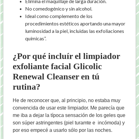
Elimina el maquillaje de larga duración.
No comedogénico y sin alcohol.
Ideal como complemento de los
procedimientos estéticos aportando una mayor
luminosidad a la piel, incluidas las exfoliaciones
químicas”.
¿Por qué incluír el limpiador
exfoliante facial Glicolic
Renewal Cleanser en tú
rutina?
He de reconocer que, al principio, no estaba muy
convencida de usar este limpiador. Me parecía que
me iba a dejar la típoca sensación de los geles que
son súper astringentes (piel turamte e incómoda) y
por eso empecé a usarlo sólo por las noches.