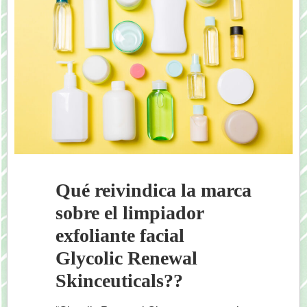
Qué reivindica la marca
sobre el limpiador
exfoliante facial
Glycolic Renewal
Skinceuticals??