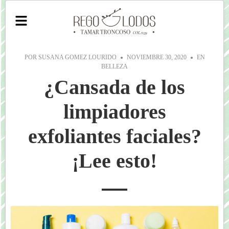
POR
SUSANA GOMEZ LOURIDO
NOVIEMBRE 30, 2020
EN
BELLEZA
¿Cansada de los
limpiadores
exfoliantes faciales?
¡Lee esto!