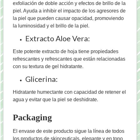
exfoliación de doble acción y efectos de brillo de la
piel. Ayuda a inhibir el impacto de los agresores de
la piel que pueden causar opacidad, promoviendo
la luminosidad y el brillo de la piel.
Extracto Aloe Vera:
Este potente extracto de hoja tiene propiedades
refrescantes y refrescantes que están relacionadas
con su textura de gel hidratante.
Glicerina:
Hidratante humectante con capacidad de retener el
agua y evitar que la piel se deshidrate.
Packaging
El envase de este producto sigue la línea de todos
los productos de skinceuticals, elegante y en tono