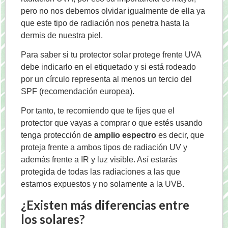
pero no nos debemos olvidar igualmente de ella ya
que este tipo de radiación nos penetra hasta la
dermis de nuestra piel.
Para saber si tu protector solar protege frente UVA
debe indicarlo en el etiquetado y si está rodeado
por un círculo representa al menos un tercio del
SPF (recomendación europea).
Por tanto, te recomiendo que te fijes que el
protector que vayas a comprar o que estés usando
tenga protección de
amplio espectro
es decir, que
proteja frente a ambos tipos de radiación UV y
además frente a IR y luz visible. Así estarás
protegida de todas las radiaciones a las que
estamos expuestos y no solamente a la UVB.
¿Existen más diferencias entre
los solares?