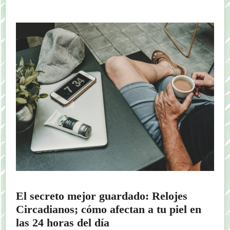
El secreto mejor guardado: Relojes
Circadianos; cómo afectan a tu piel en
las 24 horas del día