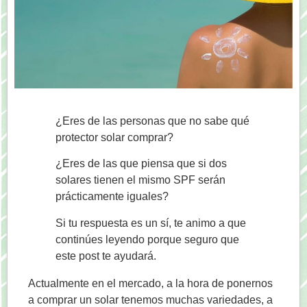
¿Eres de las personas que no sabe qué
protector solar comprar?
¿Eres de las que piensa que si dos
solares tienen el mismo SPF serán
prácticamente iguales?
Si tu respuesta es un sí, te animo a que
continúes leyendo porque seguro que
este post te ayudará.
Actualmente en el mercado, a la hora de ponernos
a comprar un solar tenemos muchas variedades, a