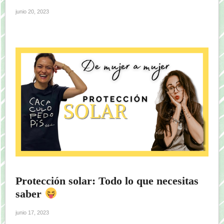
junio 20, 2023
Protección solar: Todo lo que necesitas
saber
junio 17, 2023