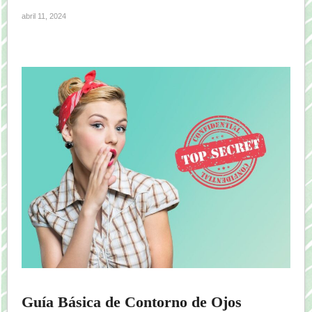
abril 11, 2024
Guía Básica de Contorno de Ojos