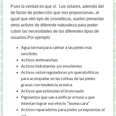
Pues la verdad es que sí. Los solares, además del
de factor de protección que nos proporcionan, al
igual que otro tipo de cosméticos, suelen presentar
otros activos de diferente naturaleza para poder
cubrir las necesidades de los diferentes tipos de
usuarios.Por ejemplo:
Agua termal para calmar a las pieles más
sensibles
Activos antimanchas
Activos hidratantes y/o emolientes
Activos seborreguladores y/o queratolíticos
para acompañar en las rutinas de las pieles
grasas con tendencia acneica
Activos que estimulan el bronceado
Pigmentos que van a unificar el tono y que
intentan lograr ese efecto “buena cara”
Activos reparadores para pieles ya expuestas al
sol