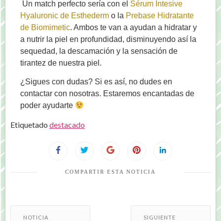
Un match perfecto sería con el
Sérum Intesive
Hyaluronic de Esthederm
o la
Prebase Hidratante
de Biomimetic
. Ambos te van a ayudan a hidratar y
a nutrir la piel en profundidad, disminuyendo así la
sequedad, la descamación y la sensación de
tirantez de nuestra piel.
¿Sigues con dudas? Si es así, no dudes en
contactar con nosotras. Estaremos encantadas de
poder ayudarte
Etiquetado
destacado
COMPARTIR ESTA NOTICIA
NOTICIA
SIGUIENTE