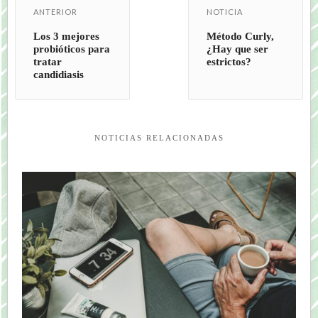
ANTERIOR
NOTICIA
Los 3 mejores
Método Curly,
probióticos para
¿Hay que ser
tratar
estrictos?
candidiasis
NOTICIAS RELACIONADAS