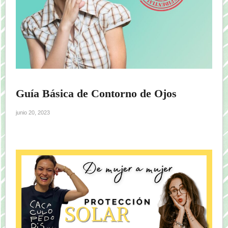
Guía Básica de Contorno de Ojos
junio 20, 2023