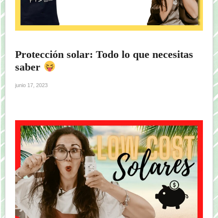
Protección solar: Todo lo que necesitas
saber
junio 17, 2023