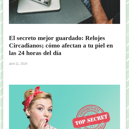
El secreto mejor guardado: Relojes
Circadianos; cómo afectan a tu piel en
las 24 horas del día
abril 11, 2024