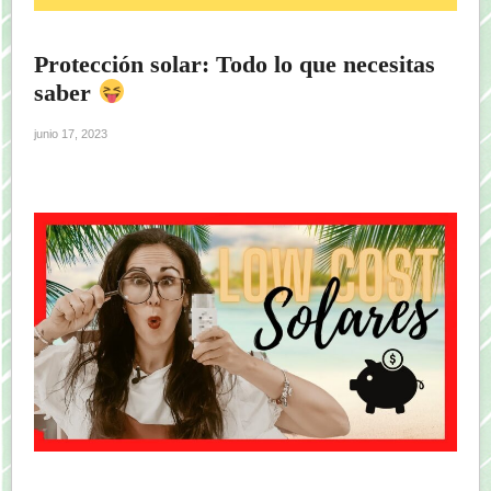
Protección solar: Todo lo que necesitas
saber
junio 17, 2023