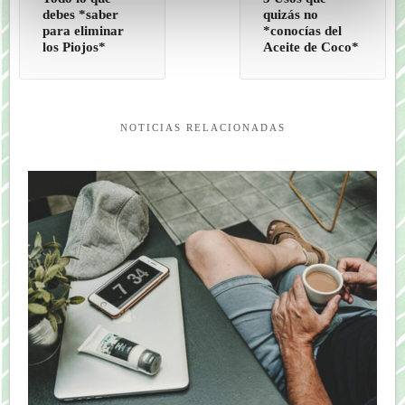
debes *saber
quizás no
para eliminar
*conocías del
los Piojos*
Aceite de Coco*
NOTICIAS RELACIONADAS