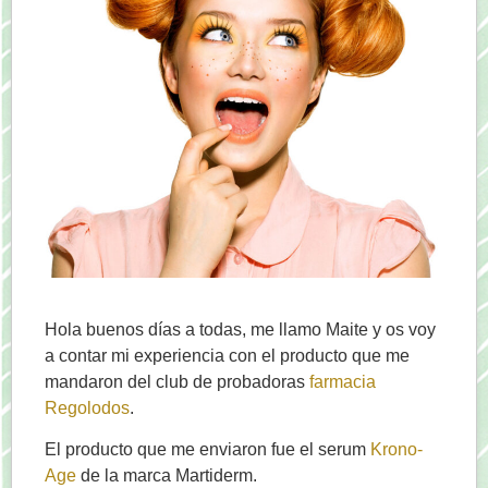
Hola buenos días a todas, me llamo Maite y os voy
a contar mi experiencia con el producto que me
mandaron del club de probadoras
farmacia
Regolodos
.
El producto que me enviaron fue el serum
Krono-
Age
de la marca Martiderm.