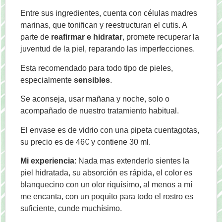
Entre sus ingredientes, cuenta con células madres
marinas, que tonifican y reestructuran el cutis. A
parte de
reafirmar e hidratar
, promete recuperar la
juventud de la piel, reparando las imperfecciones.
Esta recomendado para todo tipo de pieles,
especialmente
sensibles
.
Se aconseja, usar mañana y noche, solo o
acompañado de nuestro tratamiento habitual.
El envase es de vidrio con una pipeta cuentagotas,
su precio es de 46€ y contiene 30 ml.
Mi experiencia
: Nada mas extenderlo sientes la
piel hidratada, su absorción es rápida, el color es
blanquecino con un olor riquísimo, al menos a mí
me encanta, con un poquito para todo el rostro es
suficiente, cunde muchísimo.