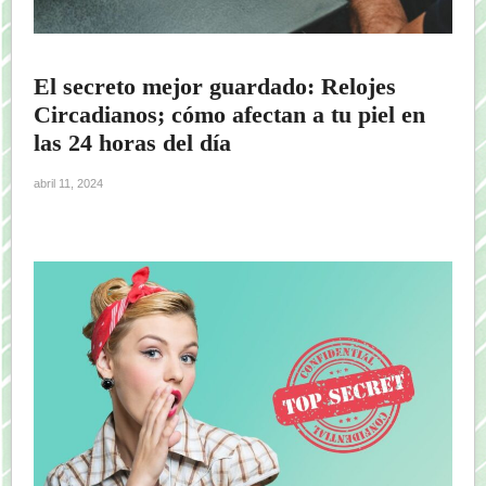
El secreto mejor guardado: Relojes
Circadianos; cómo afectan a tu piel en
las 24 horas del día
abril 11, 2024