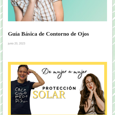
Guía Básica de Contorno de Ojos
junio 20, 2023