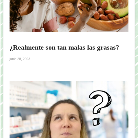
¿Realmente son tan malas las grasas?
junio 28, 2023