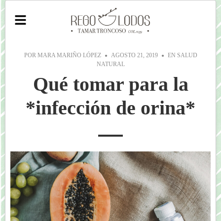
POR
MARA MARIÑO LÓPEZ
AGOSTO 21, 2019
EN
SALUD
NATURAL
Qué tomar para la
*infección de orina*