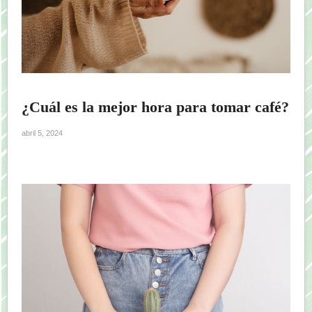
¿Cuál es la mejor hora para tomar café?
abril 5, 2024