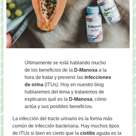
Últimamente se está hablando mucho
de los beneficios de la
D-Manosa
a la
hora de tratar y prevenir las
infecciones
de orina
(ITUs). Hoy en nuestro blog
hablaremos del tema y trataremos de
explicaros qué es la
D-Manosa
, cómo
actúa y sus posibles beneficios.
La infección del tracto urinario es la forma más
común de infección bacteriana. Hay muchos tipos
de ITUs si bien es cierto que la
cistitis
aguda es la