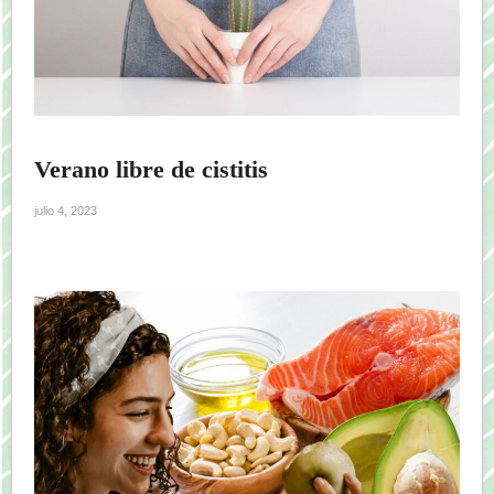
Verano libre de cistitis
julio 4, 2023