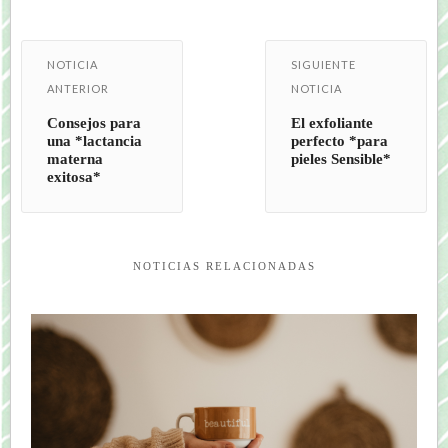
NOTICIA
SIGUIENTE
ANTERIOR
NOTICIA
Consejos para
El exfoliante
una *lactancia
perfecto *para
materna
pieles Sensible*
exitosa*
NOTICIAS RELACIONADAS