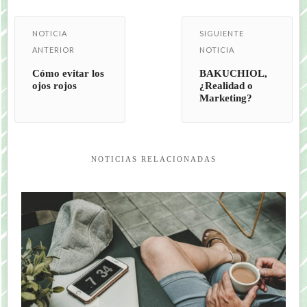
NOTICIA
SIGUIENTE
ANTERIOR
NOTICIA
Cómo evitar los
BAKUCHIOL,
ojos rojos
¿Realidad o
Marketing?
NOTICIAS RELACIONADAS