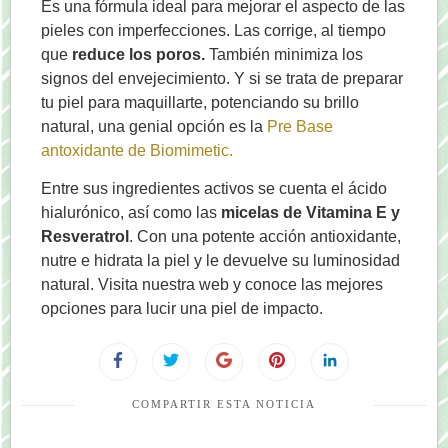
Es una fórmula ideal para mejorar el aspecto de las
pieles con imperfecciones. Las corrige, al tiempo
que
reduce los poros.
También minimiza los
signos del envejecimiento. Y si se trata de preparar
tu piel para maquillarte, potenciando su brillo
natural, una genial opción es la
Pre Base
antoxidante de Biomimetic.
Entre sus ingredientes activos se cuenta el ácido
hialurónico, así como las
micelas de Vitamina E y
Resveratrol
. Con una potente acción antioxidante,
nutre e hidrata la piel y le devuelve su luminosidad
natural. Visita nuestra web y conoce las mejores
opciones para lucir una piel de impacto.
COMPARTIR ESTA NOTICIA