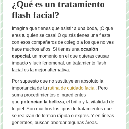
¿Qué es un tratamiento
flash facial?
Imagina que tienes que asistir a una boda, ¡O que
eres tu quien se casa! O quizás tienes una fiesta
con esos compañeros de colegio a los que no ves
hace muchos años. Si tienes una
ocasión
especial,
un momento en el que quieras causar
impacto y lucir fenomenal, un tratamiento flash
facial es la mejor alternativa.
Por supuesto que no sustituye en absoluto la
importancia de tu
rutina de cuidado facial.
Pero
suma procedimientos e ingredientes
que
potencian la belleza,
el brillo y la vitalidad de
tu piel. Son muchos los tipos de tratamientos que
se realizan de forman rápida o expres. Y en líneas
generales, buscan abordar algunas áreas.