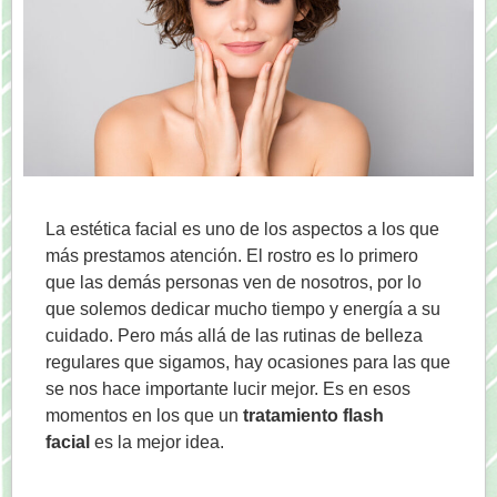
La estética facial es uno de los aspectos a los que
más prestamos atención. El rostro es lo primero
que las demás personas ven de nosotros, por lo
que solemos dedicar mucho tiempo y energía a su
cuidado. Pero más allá de las rutinas de belleza
regulares que sigamos, hay ocasiones para las que
se nos hace importante lucir mejor. Es en esos
momentos en los que un
tratamiento flash
facial
es la mejor idea.