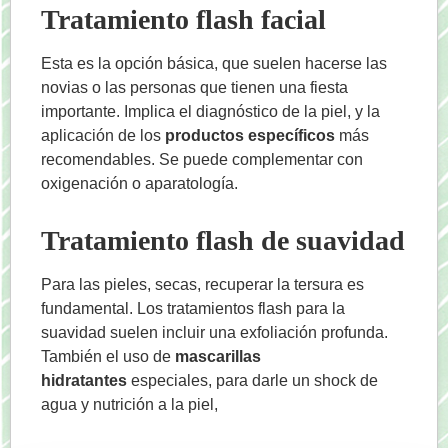
Tratamiento flash facial
Esta es la opción básica, que suelen hacerse las
novias o las personas que tienen una fiesta
importante. Implica el diagnóstico de la piel, y la
aplicación de los
productos específicos
más
recomendables. Se puede complementar con
oxigenación o aparatología.
Tratamiento flash de suavidad
Para las pieles, secas, recuperar la tersura es
fundamental. Los tratamientos flash para la
suavidad suelen incluir una exfoliación profunda.
También el uso de
mascarillas
hidratantes
especiales, para darle un shock de
agua y nutrición a la piel,