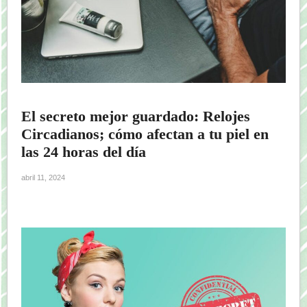
El secreto mejor guardado: Relojes
Circadianos; cómo afectan a tu piel en
las 24 horas del día
abril 11, 2024