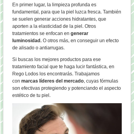
En primer lugar, la limpieza profunda es
fundamental, para que la piel luzca fresca. También
se suelen generar acciones hidratantes, que
aporten a la elasticidad de la piel. Otros
tratamientos se enfocan en
generar
luminosidad.
O otros más, en conseguir un efecto
de alisado o antiarrugas.
Si buscas los mejores productos para ese
tratamiento facial que te haga lucir fantástica, en
Rego Lodos los encontrarás. Trabajamos
con
marcas líderes del mercado
, cuyas fórmulas
son efectivas protegiendo y potenciando el aspecto
estético de tu piel.