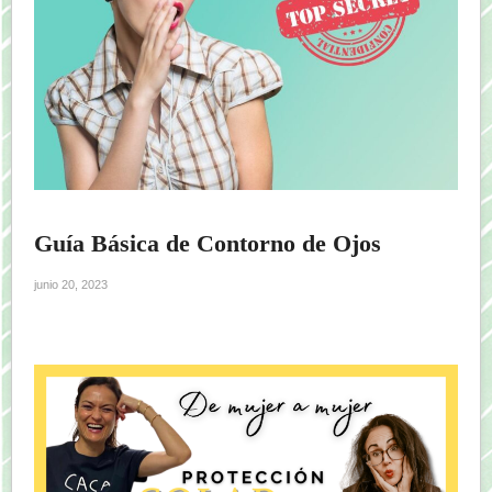
Guía Básica de Contorno de Ojos
junio 20, 2023