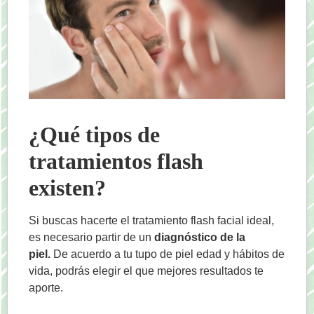
¿Qué tipos de
tratamientos flash
existen?
Si buscas hacerte el tratamiento flash facial ideal,
es necesario partir de un
diagnóstico de la
piel.
De acuerdo a tu tupo de piel edad y hábitos de
vida, podrás elegir el que mejores resultados te
aporte.