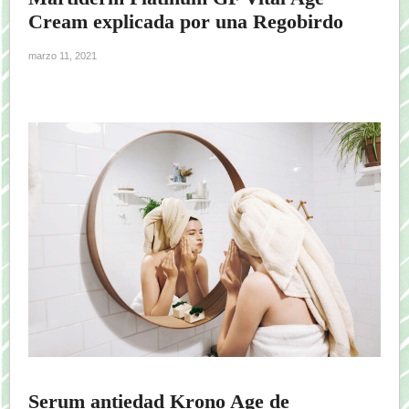
Cream explicada por una Regobirdo
marzo 11, 2021
Serum antiedad Krono Age de