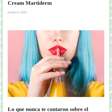
Cream Martiderm
octubre 8, 2020
Lo que nunca te contaron sobre el