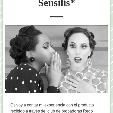
Sensilis*
Os voy a contar mi experiencia con el producto
recibido a través del club de probadoras Rego