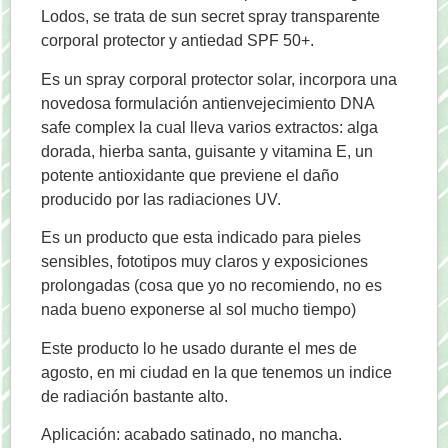
Lodos, se trata de sun secret spray transparente
corporal protector y antiedad SPF 50+.
Es un spray corporal protector solar, incorpora una
novedosa formulación antienvejecimiento DNA
safe complex la cual lleva varios extractos: alga
dorada, hierba santa, guisante y vitamina E, un
potente antioxidante que previene el daño
producido por las radiaciones UV.
Es un producto que esta indicado para pieles
sensibles, fototipos muy claros y exposiciones
prolongadas (cosa que yo no recomiendo, no es
nada bueno exponerse al sol mucho tiempo)
Este producto lo he usado durante el mes de
agosto, en mi ciudad en la que tenemos un indice
de radiación bastante alto.
Aplicación: acabado satinado, no mancha.