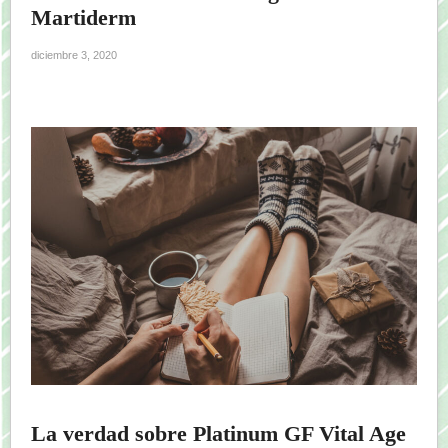
Martiderm
diciembre 3, 2020
La verdad sobre Platinum GF Vital Age