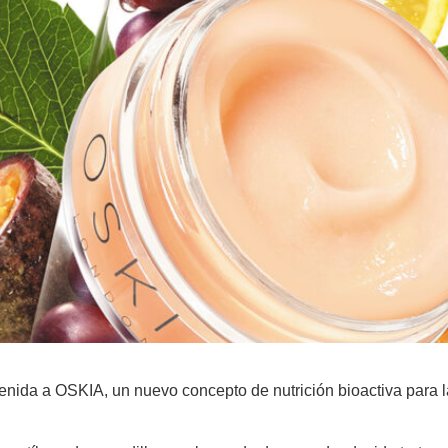
ida a OSKIA, un nuevo concepto de nutrición bioactiva para l