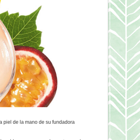
a piel de la mano de su fundadora