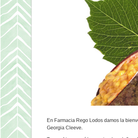
En Farmacia Rego Lodos damos la bienven
Georgia Cleeve.