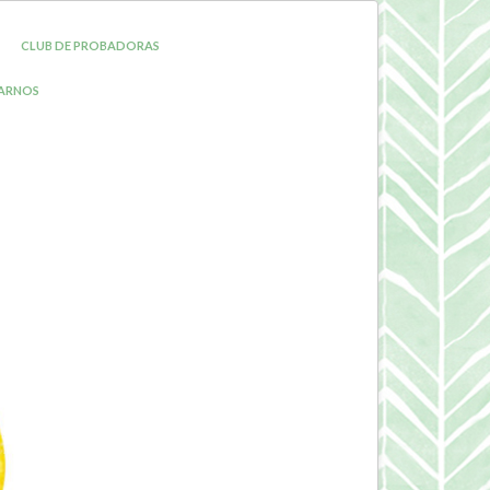
CLUB DE PROBADORAS
ARNOS