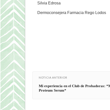
Silvia Edrosa
Dermoconsejera Farmacia Rego Lodos
NOTICIA ANTERIOR
Mi experiencia en el Club de Probadoras: 
Proteum Serum*