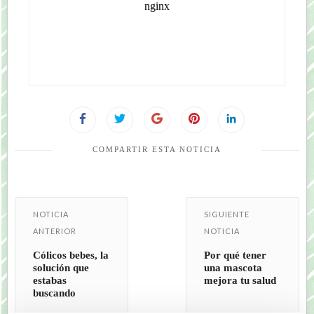
COMPARTIR ESTA NOTICIA
NOTICIA
SIGUIENTE
ANTERIOR
NOTICIA
Cólicos bebes, la
Por qué tener
solución que
una mascota
estabas
mejora tu salud
buscando