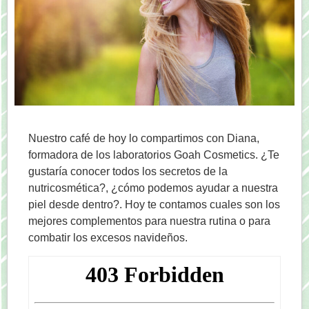
Nuestro café de hoy lo compartimos con Diana,
formadora de los laboratorios Goah Cosmetics. ¿Te
gustaría conocer todos los secretos de la
nutricosmética?, ¿cómo podemos ayudar a nuestra
piel desde dentro?. Hoy te contamos cuales son los
mejores complementos para nuestra rutina o para
combatir los excesos navideños.