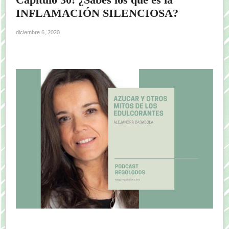
INFLAMACIÓN SILENCIOSA?
diciembre 6, 2020