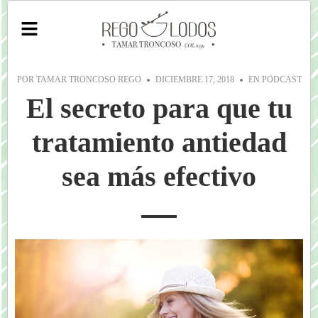
POR
TAMAR TRONCOSO REGO
DICIEMBRE 17, 2018
EN
PODCAST
El secreto para que tu
tratamiento antiedad
sea más efectivo