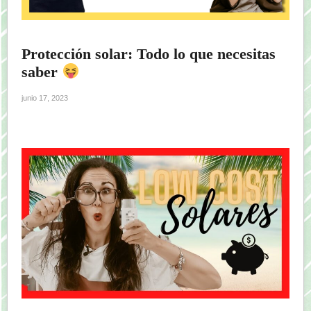
Protección solar: Todo lo que necesitas
saber
junio 17, 2023