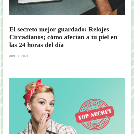
El secreto mejor guardado: Relojes
Circadianos; cómo afectan a tu piel en
las 24 horas del día
abril 11, 2024