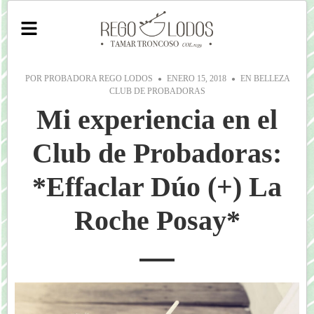
POR
PROBADORA REGO LODOS
ENERO 15, 2018
EN
BELLEZA
CLUB DE PROBADORAS
Mi experiencia en el
Club de Probadoras:
*Effaclar Dúo (+) La
Roche Posay*