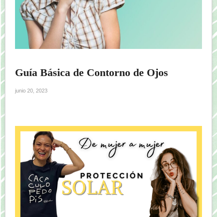
Guía Básica de Contorno de Ojos
junio 20, 2023