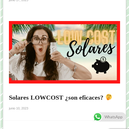
junio 17, 2023
Solares LOWCOST ¿son eficaces?
junio 10, 2023
WhatsApp