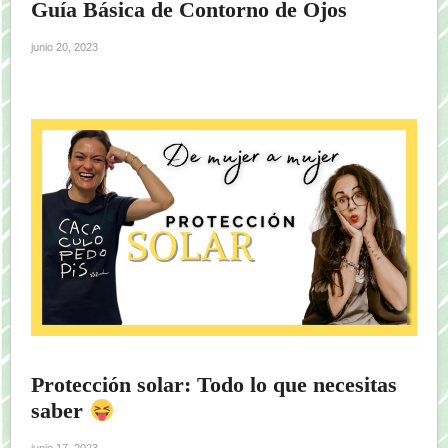
Guía Básica de Contorno de Ojos
junio 20, 2023
Protección solar: Todo lo que necesitas
saber