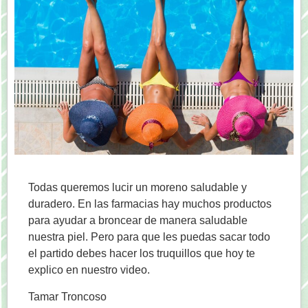
Todas queremos lucir un moreno saludable y
duradero. En las farmacias hay muchos productos
para ayudar a broncear de manera saludable
nuestra piel. Pero para que les puedas sacar todo
el partido debes hacer los truquillos que hoy te
explico en nuestro video.
Tamar Troncoso