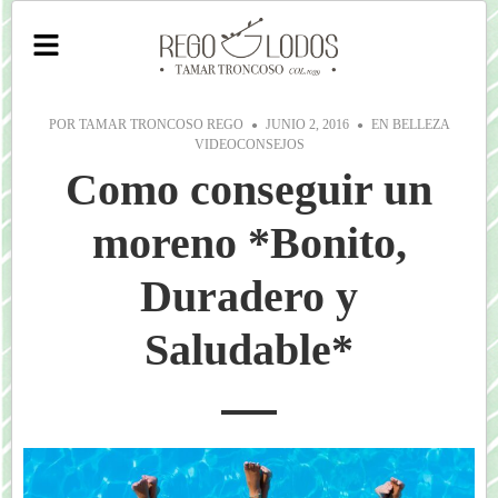
POR
TAMAR TRONCOSO REGO
JUNIO 2, 2016
EN
BELLEZA
VIDEOCONSEJOS
Como conseguir un
moreno *Bonito,
Duradero y
Saludable*